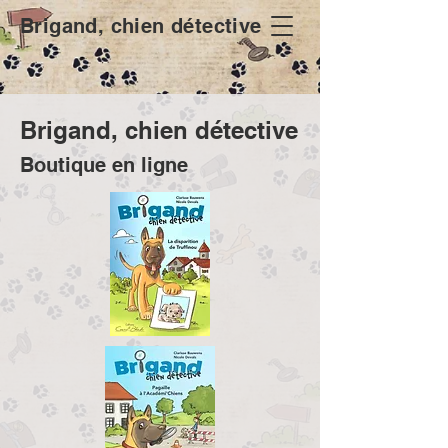
Brigand, chien détective
Brigand, chien détective
Boutique en ligne