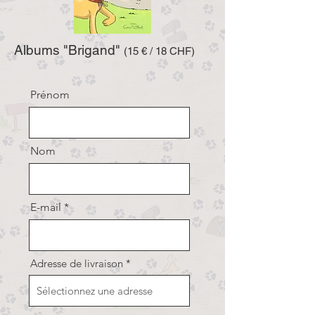
Albums "Brigand"
(15
€ / 18 CHF)
Prénom
Nom
E-mail
Adresse de livraison