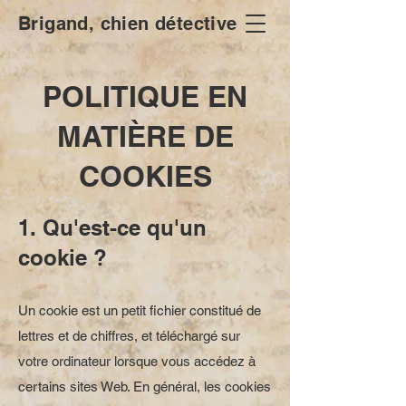
Brigand, chien détective
POLITIQUE EN
MATIÈRE DE
COOKIES
1. Qu'est-ce qu'un
cookie ?
Un cookie est un petit fichier constitué de
lettres et de chiffres, et téléchargé sur
votre ordinateur lorsque vous accédez à
certains sites Web. En général, les cookies